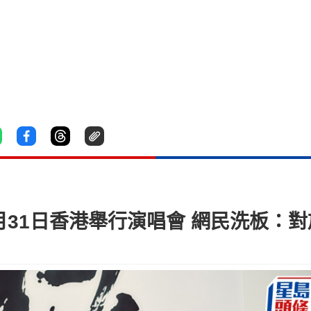
7月31日香港舉行演唱會 網民洗板：