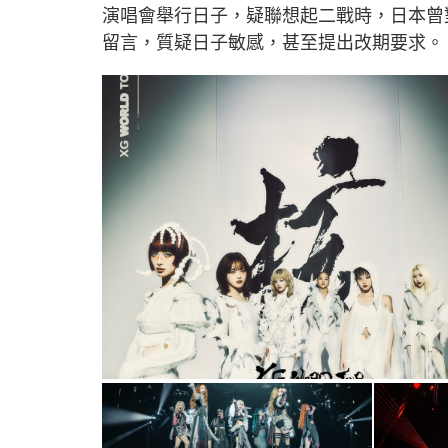
演唱會舉行日子，疑聯想起二戰時，日本曾對
留言，質疑日子敏感，甚至提出改期要求。