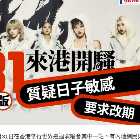
月31日在香港舉行世界巡迴演唱會其中一站。有內地網民