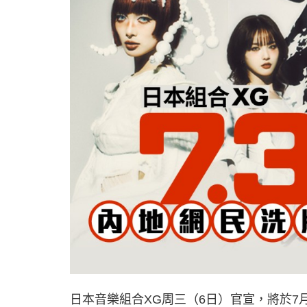
日本音樂組合XG周三（6日）官宣，將於7