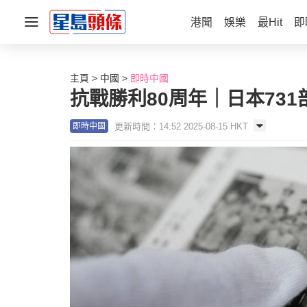
港聞
娛樂
最Hit
即
主頁
中國
即時中國
抗戰勝利80周年｜日本73
更新時間：14:52 2025-08-15 HKT
即時中國