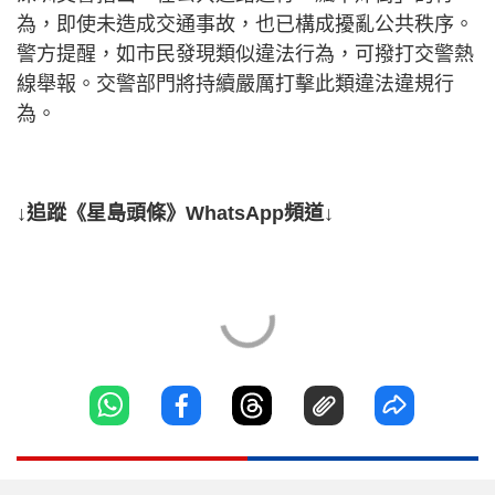
為，即使未造成交通事故，也已構成擾亂公共秩序。
警方提醒，如市民發現類似違法行為，可撥打交警熱
線舉報。交警部門將持續嚴厲打擊此類違法違規行
為。
↓追蹤《星島頭條》WhatsApp頻道↓