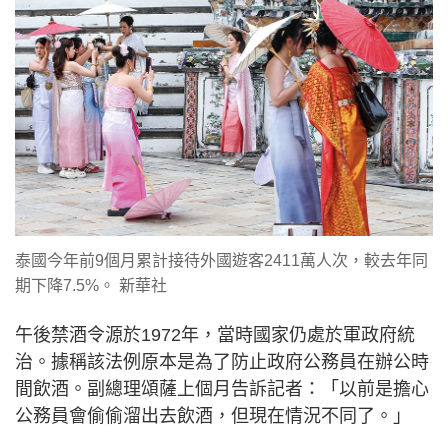
泰國今年前9個月累計接待外國遊客2411萬人次，較去年同
期下降7.5%。 新華社
午後禁酒令源於1972年，當時國家仍處於軍政府統
治。據稱該法例原本是為了防止政府公務員在辦公時
間飲酒。副總理頌薩上個月告訴記者：「以前是擔心
公務員會偷偷溜出去飲酒，但現在情況不同了。」