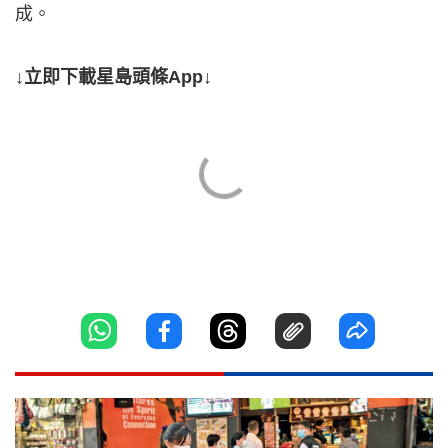
成。
↓立即下載星島頭條App↓