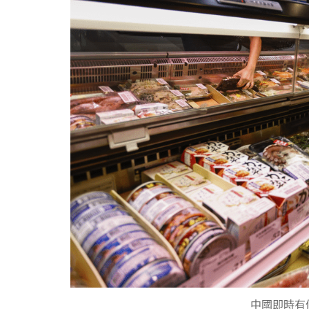
中國即時有