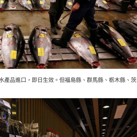
水產品進口，即日生效。但福島縣、群馬縣、栃木縣、茨