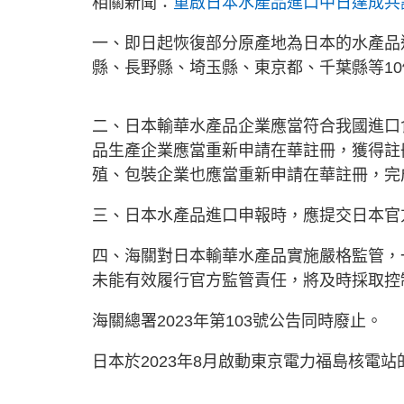
相關新聞：
重啟日本水產品進口中日達成共
一、即日起恢復部分原產地為日本的水產品
縣、長野縣、埼玉縣、東京都、千葉縣等1
二、日本輸華水產品企業應當符合我國進口
品生產企業應當重新申請在華註冊，獲得註
殖、包裝企業也應當重新申請在華註冊，完
三、日本水產品進口申報時，應提交日本官
四、海關對日本輸華水產品實施嚴格監管，
未能有效履行官方監管責任，將及時採取控
海關總署2023年第103號公告同時廢止。
日本於2023年8月啟動東京電力福島核電