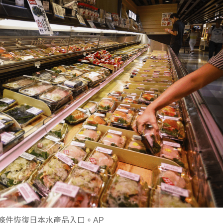
條件恢復日本水產品入口。AP