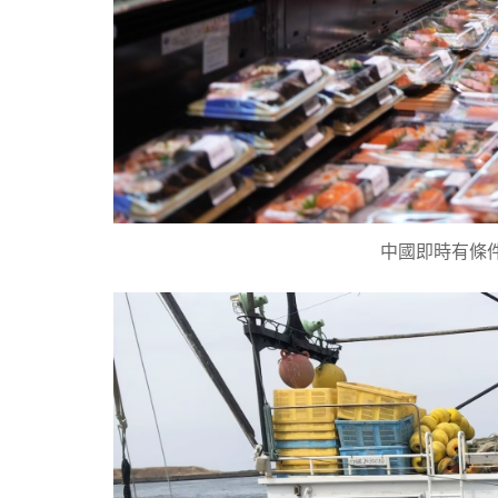
中國即時有條