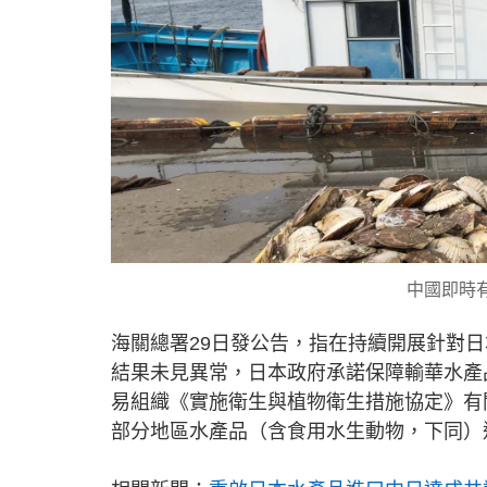
中國即時
海關總署29日發公告，指在持續開展針對
結果未見異常，日本政府承諾保障輸華水產
易組織《實施衛生與植物衛生措施協定》有
部分地區水產品（含食用水生動物，下同）