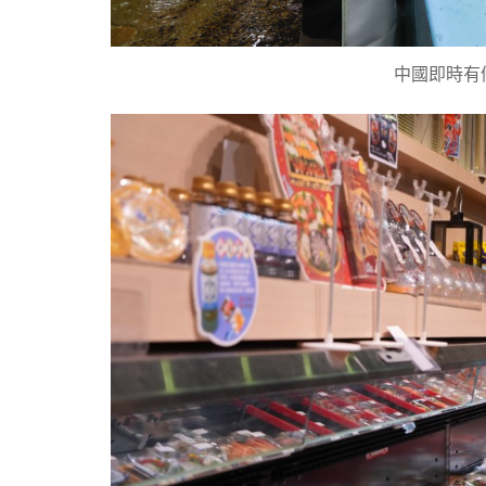
中國即時有