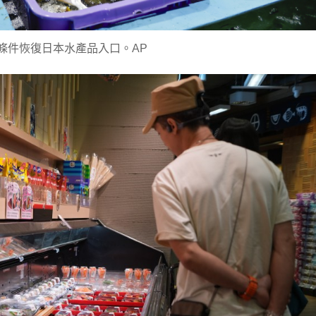
條件恢復日本水產品入口。AP