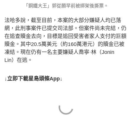
「鋼鐵大王」郭從願早前被綁架後撕票。
法哈多說，截至目前，本案的大部分嫌疑人均已落
網，此刑事案件已提交司法部。但案件尚未完結，仍
在追查贖金去向，目標是追回受害者家人支付的巨額
贖金。其中20.5萬美元（約160萬港元）的贖金已被
凍結。現在仍有一名主要嫌疑人喬寧·林（Jonin
Lin）在逃。
↓立即下載星島頭條App↓