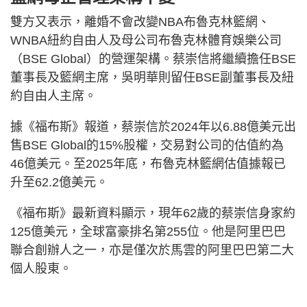
雙方又表示，離婚不會改變NBA布魯克林籃網、
WNBA紐約自由人及母公司布魯克林體育娛樂公司
（BSE Global）的營運架構。蔡崇信將繼續擔任BSE
董事長及籃網主席，吳明華則留任BSE副董事長及紐
約自由人主席。
據《福布斯》報道，蔡崇信於2024年以6.88億美元出
售BSE Global的15%股權，交易對公司的估值約為
46億美元。至2025年底，布魯克林籃網估值據報已
升至62.2億美元。
《福布斯》最新資料顯示，現年62歲的蔡崇信身家約
125億美元，全球富豪排名第255位。他是阿里巴巴
聯合創辦人之一，亦是僅次於馬雲的阿里巴巴第二大
個人股東。