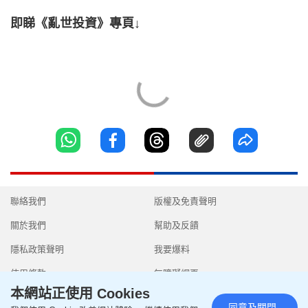
即睇《亂世投資》專頁↓
聯絡我們
版權及免責聲明
關於我們
幫助及反饋
隱私政策聲明
我要爆料
使用條款
無障礙網頁
本網站正使用 Cookies
同意及關閉