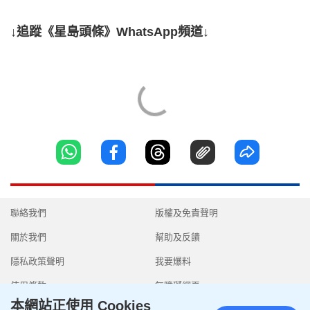
↓追蹤《星島頭條》WhatsApp頻道↓
聯絡我們
版權及免責聲明
關於我們
幫助及反饋
隱私政策聲明
我要爆料
使用條款
無障礙網頁
本網站正使用 Cookies