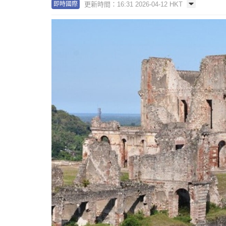
更新時間：16:31 2026-04-12 HKT
即時國際