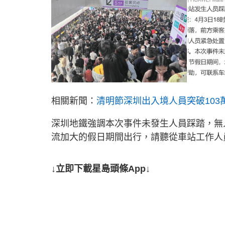
相關新聞：
清明節深圳出入境人員突破103
深圳地鐵強調本次事件未發生人員踩踏，無
流加大的假日期間出行，請聽從車站工作人
↓立即下載星島頭條App↓