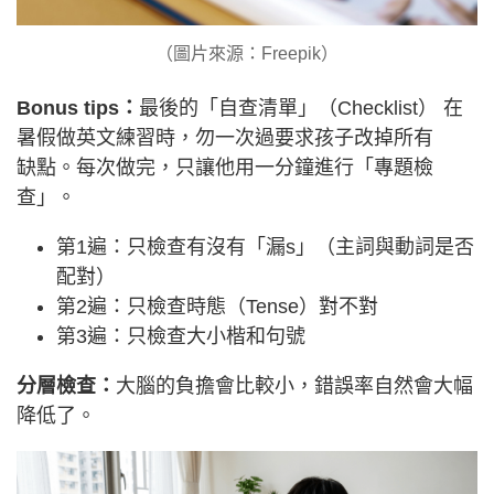
（圖片來源：Freepik）
Bonus tips：
最後的「自查清單」（Checklist） 在
暑假做英文練習時，勿一次過要求孩子改掉所有
缺點。每次做完，只讓他用一分鐘進行「專題檢
查」。
第1遍：只檢查有沒有「漏s」（主詞與動詞是否
配對）
第2遍：只檢查時態（Tense）對不對
第3遍：只檢查大小楷和句號
分層檢查：
大腦的負擔會比較小，錯誤率自然會大幅
降低了。