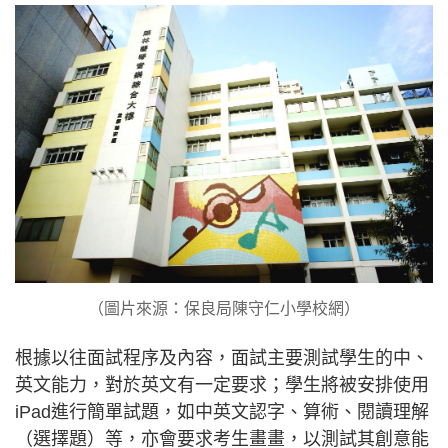
（圖片來源：保良局陳守仁小學校網）
根據以往面試程序及內容，面試主要測試學生的中、
英文能力，對於英文有一定要求；學生將被安排使用
iPad進行簡單試題，如中英文認字、算術、閱讀理解
（選擇題）等，亦會要求考生畫畫，以測試其創意能