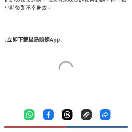
他仍與家長連線，協助解決聽眾的教育問題。但在數
小時後即不幸身故。
↓立即下載星島頭條App↓