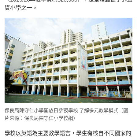
資小學之一。
保良局陳守仁小學開放日參觀學校 了解多元教學模式（圖
片來源：保良局陳守仁小學校網）
學校以英語為主要教學語言，學生有核自不同國家的