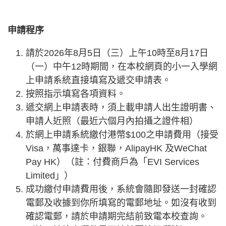
申請程序
請於2026年8月5日（三）上午10時至8月17日
（一）中午12時期間，在本校網頁的小一入學網
上申請系統直接填寫及遞交申請表。
按照指示填寫各項資料。
遞交網上申請表時，須上載申請人出生證明書、
申請人近照（最近六個月內拍攝之證件相）
於網上申請系統繳付港幣$100之申請費用（接受
Visa，萬事達卡，銀聯，AlipayHK 及WeChat
Pay HK）（註：付費商戶為「EVI Services
Limited」）
成功繳付申請費用後，系統會隨即發送一封確認
電郵及收據到你所填寫的電郵地址。如沒有收到
確認電郵，請於申請期完結前致電本校查詢。