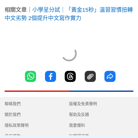
相關文章｜
小學呈分試｜「黃金15秒」溫習習慣扭轉
中文劣勢 2個提升中文寫作實力
聯絡我們
版權及免責聲明
關於我們
幫助及反饋
隱私政策聲明
我要爆料
使用條款
無障礙網頁