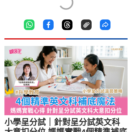
小學呈分試｜針對呈分試英文科