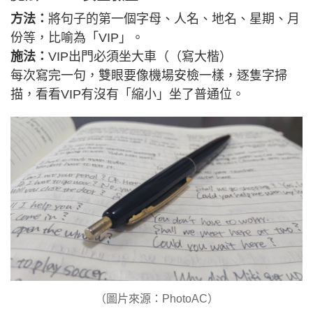
方法：
將句子的第一個字母、人名、地名、星期、月
份等，比喻為「VIP」。
施法：
VIP出門必須坐大車（（寫大楷）
每次寫完一句，雙眼要像機場安檢一樣，逐隻字掃
描，看看VIP有沒有「縮小」坐了普通位。
（圖片來源：PhotoAC）