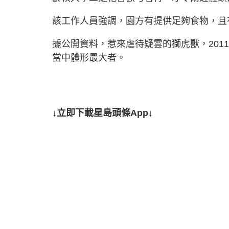
該工作人員強調，園方有提供足夠食物，且
據公開資料，惹來虐待疑雲的獅虎獸，201
當中體形最大者。
↓立即下載星島頭條App↓