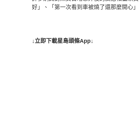
好」、「第一次看到車被燒了還那麼開心」
↓立即下載星島頭條App↓