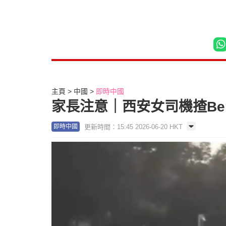
主頁
中國
即時中國
家長注意｜西安女司機揸Be
更新時間：15:45 2026-06-20 HKT
即時中國