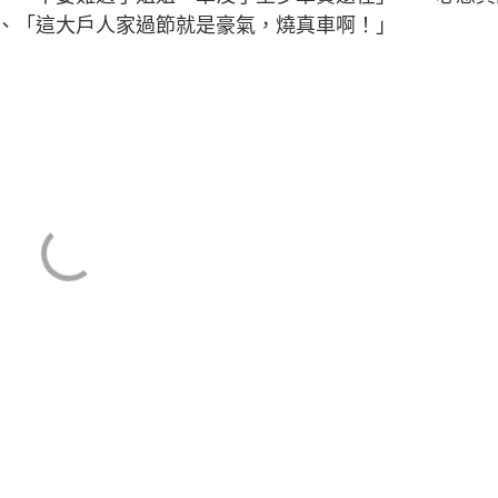
、「這大戶人家過節就是豪氣，燒真車啊！」