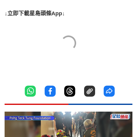
↓立即下載星島頭條App↓