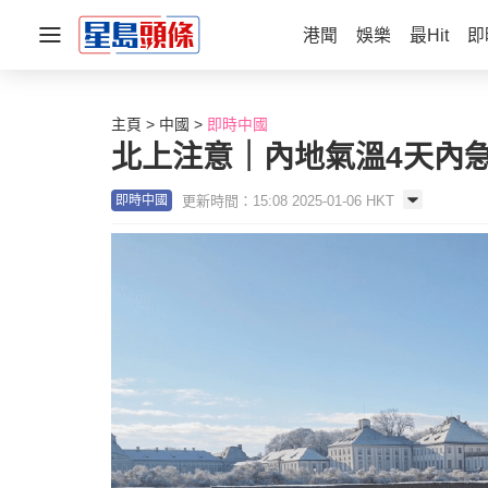
港聞
娛樂
最Hit
即
主頁
中國
即時中國
北上注意｜內地氣溫4天內急
更新時間：15:08 2025-01-06 HKT
即時中國