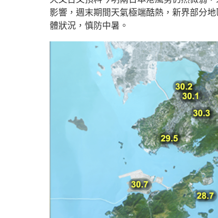
影響，週末期間天氣極端酷熱，新界部分地
體狀況，慎防中暑。