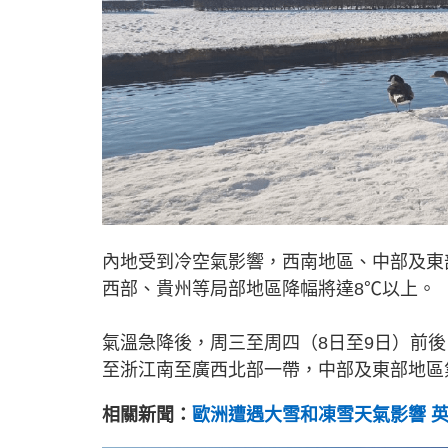
內地受到冷空氣影響，西南地區、中部及東
西部、貴州等局部地區降幅將達8℃以上。
氣溫急降後，周三至周四（8日至9日）前
至浙江南至廣西北部一帶，中部及東部地區
相關新聞：
歐洲遭遇大雪和凍雪天氣影響 