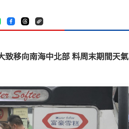
大致移向南海中北部 料周末期間天氣