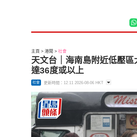
主頁
港聞
社會
天文台｜海南島附近低壓區
達36度或以上
更新時間：12:11 2026-08-06 HKT
社會