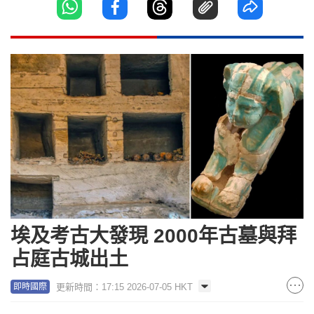
埃及考古大發現 2000年古墓與拜
占庭古城出土
更新時間：17:15 2026-07-05 HKT
即時國際