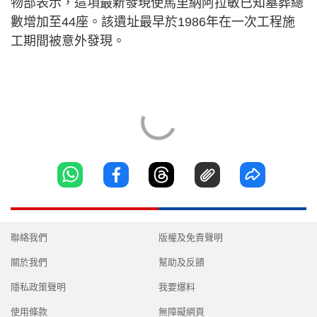
物部表示，這項最新發現使馬里納阿拉敏已知墓葬總
數增加至44座。該遺址最早於1986年在一次工程施
工期間被意外發現。
聯絡我們
版權及免責聲明
關於我們
幫助及反饋
隱私政策聲明
我要爆料
使用條款
無障礙網頁