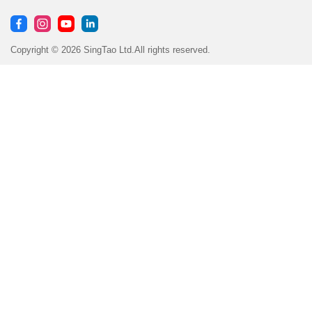
Copyright © 2026 SingTao Ltd.All rights reserved.