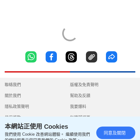
聯絡我們
版權及免責聲明
關於我們
幫助及反饋
隱私政策聲明
我要爆料
使用條款
無障礙網頁
本網站正使用 Cookies
同意及關閉
我們使用 Cookie 改善網站體驗。 繼續使用我們