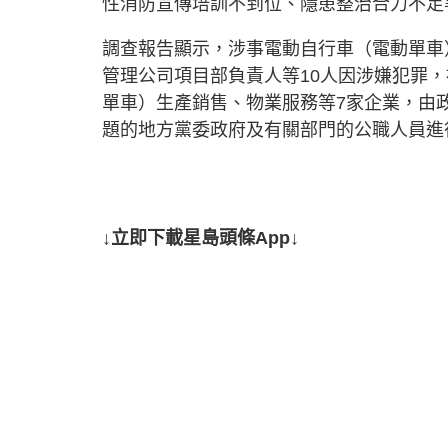
性消防宣傳培訓不到位、隱患整治合力不足
調查報告顯示，涉事電動自行車（電動單車
管理公司項目部負責人等10人因涉嫌犯罪
單車）生產銷售、物業服務等7家企業，由
題的地方黨委政府及有關部門的公職人員進
↓立即下載星島頭條App↓