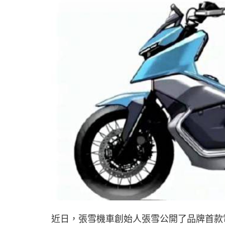
近日，張雪機車創始人張雪公開了品牌首款