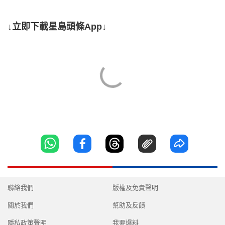
↓立即下載星島頭條App↓
聯絡我們
版權及免責聲明
關於我們
幫助及反饋
隱私政策聲明
我要爆料