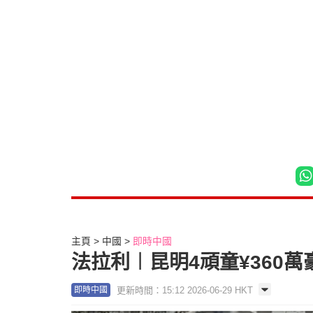
主頁
中國
即時中國
法拉利︱昆明4頑童¥360萬
更新時間：15:12 2026-06-29 HKT
即時中國