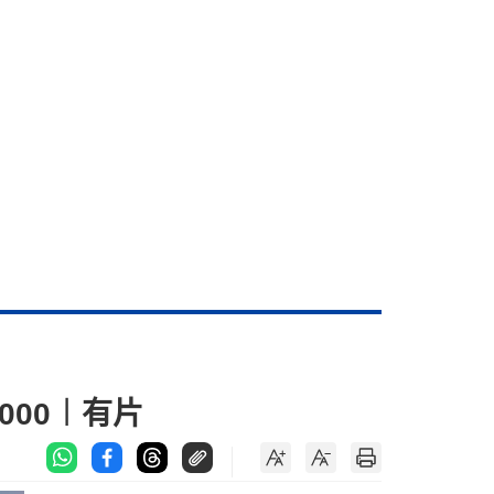
000︱有片