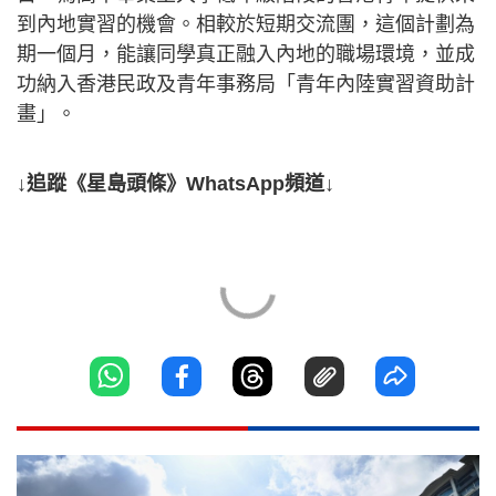
到內地實習的機會。相較於短期交流團，這個計劃為
期一個月，能讓同學真正融入內地的職場環境，並成
功納入香港民政及青年事務局「青年內陸實習資助計
畫」。
↓追蹤《星島頭條》WhatsApp頻道↓