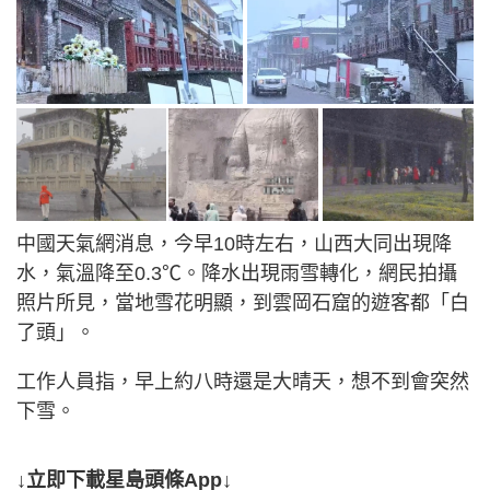
中國天氣網消息，今早10時左右，山西大同出現降
水，氣溫降至0.3℃。降水出現雨雪轉化，網民拍攝
照片所見，當地雪花明顯，到雲岡石窟的遊客都「白
了頭」。
工作人員指，早上約八時還是大晴天，想不到會突然
下雪。
↓立即下載星島頭條App↓