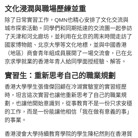
文化浸潤與職場歷練並重
除了日常實習工作，QMN也精心安排了文化交流與
城市探索活動。同學們和同期抵達的交流團一起參訪
了天津和河北廊坊，並利用在北京的周末時間走訪了
國家博物館、北京大學等文化地標，並與中國香港
（地區）商會青年組成員展開了一場交流會，已在北
京求學就業的香港年青人給同學面授經驗、解答。
實習生：重新思考自己的職業規劃
香港大學學生張偉傑回顧在冷湖實驗室的實習經歷
時，坦言這次實習也讓他重新思考了自己的職業規
劃，也讓他開始意識到，從事教育不是一份只求安穩
的工作，而是一份能讓他相信「我在做有意義的事」
的事業。
香港浸會大學持續教育學院的學生陳杞然則在香港貿