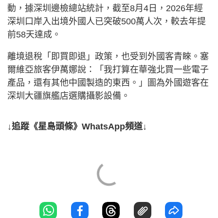
動，據深圳邊檢總站統計，截至8月4日，2026年經
深圳口岸入出境外國人已突破500萬人次，較去年提
前58天達成。
離境退稅「即買即退」政策，也受到外國客青睞。塞
爾維亞旅客伊萬娜說：「我打算在華強北買一些電子
產品，還有其他中國製造的東西。」圖為外國遊客在
深圳大疆旗艦店選購攝影設備。
↓追蹤《星島頭條》WhatsApp頻道↓