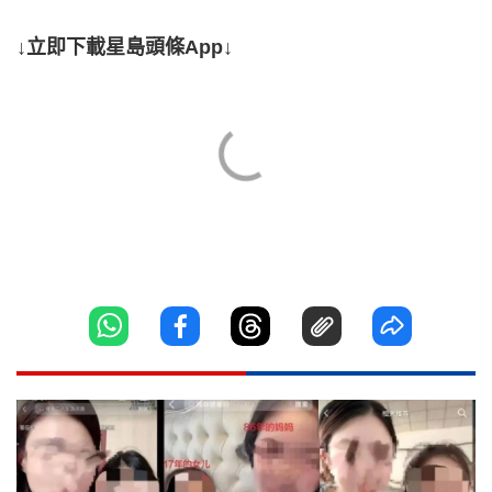
↓立即下載星島頭條App↓