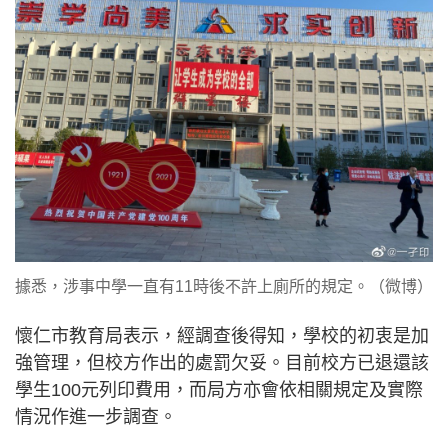
據悉，涉事中學一直有11時後不許上廁所的規定。（微博）
懷仁市教育局表示，經調查後得知，學校的初衷是加
強管理，但校方作出的處罰欠妥。目前校方已退還該
學生100元列印費用，而局方亦會依相關規定及實際
情況作進一步調查。