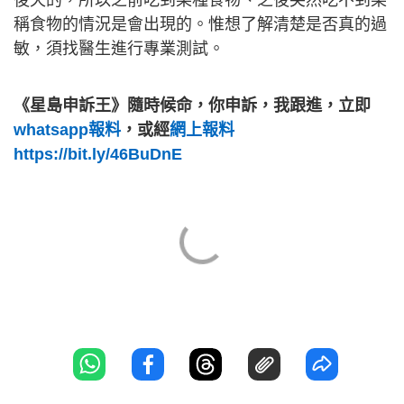
稱食物的情況是會出現的。惟想了解清楚是否真的過
敏，須找醫生進行專業測試。
《星島申訴王》隨時候命，你申訴，我跟進，立即
whatsapp報料
，或經
網上報料
https://bit.ly/46BuDnE