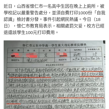
近日，山西省懷仁市一名高中生因在晚上上廁所，被
學校記以嚴重警告處分，並須自費打印1000份「自我
認識」檢討書分發。事件引起網民熱議。今日（18
日），懷仁市教育局表示，相關處罰欠妥，校方已經
退還該學生100元打印費用。