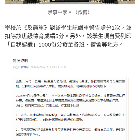
涉事中學。（微博）
學校於《反饋單》對該學生記嚴重警告處分1次，並
扣除該班級德育成績5分。另外，該學生須自費列印
「自我認識」1000份分發至各班、宿舍等地方。