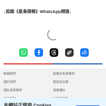
↓追蹤《星島頭條》WhatsApp頻道↓
聯絡我們
版權及免責聲明
關於我們
幫助及反饋
隱私政策聲明
我要爆料
使用條款
無障礙網頁
本網站正使用 Cookies