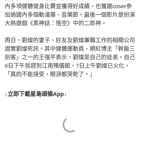
內多項健體健身比賽並獲得好成績，也獲邀coser參
加過國內多個動漫展、音樂節。最後一個影片是扮演
大熱遊戲《黑神話：悟空》中的二郎神。
周日，劉燦的妻子、好友及劉燦兼職工作的相關公司
證實劉燦死訊。其中健體運動員、網紅博主「幹飯三
劍客」之一的王強平表示，劉燦是自己的徒弟，自己
6日下午就趕到江南殯儀館，7日上午劉燦已火化，
「真的不能接受，眼淚都哭乾了。」
↓立即下載星島頭條App↓