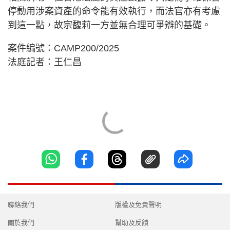
停動用涉案資產的命令能有效執行，而法官亦有考慮
到這一點，故宗馥莉一方並無合理可爭辯的基礎。
案件編號：CAMP200/2025
法庭記者：王仁昌
聯絡我們
版權及免責聲明
關於我們
幫助及反饋