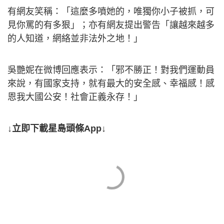
有網友笑稱：「這麼多噴她的，唯獨你小子被抓，可
見你罵的有多狠」；亦有網友提出警告「讓越來越多
的人知道，網絡並非法外之地！」
吳艷妮在微博回應表示：「邪不勝正！對我們運動員
來說，有國家支持，就有最大的安全感、幸福感！感
恩我大國公安！社會正義永存！」
↓立即下載星島頭條App↓