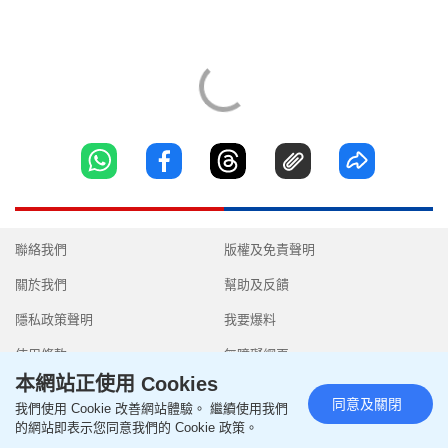
聯絡我們
版權及免責聲明
關於我們
幫助及反饋
隱私政策聲明
我要爆料
使用條款
無障礙網頁
本網站正使用 Cookies
同意及關閉
我們使用 Cookie 改善網站體驗。 繼續使用我們
的網站即表示您同意我們的 Cookie 政策。
Copyright © 2026 SingTao Ltd.All rights reserved.