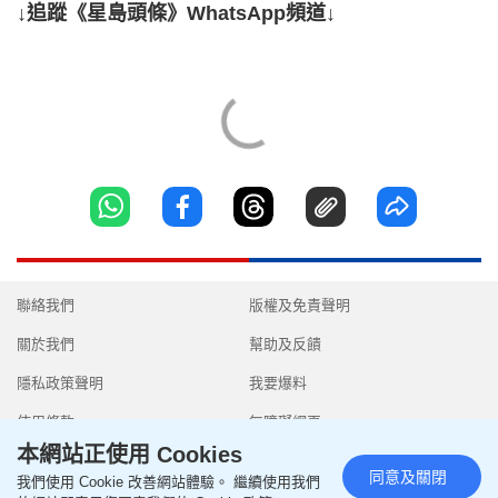
↓追蹤《星島頭條》WhatsApp頻道↓
聯絡我們
版權及免責聲明
關於我們
幫助及反饋
隱私政策聲明
我要爆料
使用條款
無障礙網頁
本網站正使用 Cookies
同意及關閉
我們使用 Cookie 改善網站體驗。 繼續使用我們