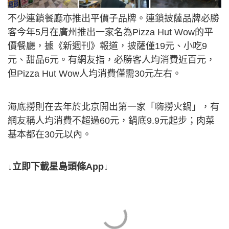
不少連鎖餐廳亦推出平價子品牌。連鎖披薩品牌必勝
客今年5月在廣州推出一家名為Pizza Hut Wow的平
價餐廳，據《新週刊》報道，披薩僅19元、小吃9
元、甜品6元。有網友指，必勝客人均消費近百元，
但Pizza Hut Wow人均消費僅需30元左右。
海底撈則在去年於北京開出第一家「嗨撈火鍋」，有
網友稱人均消費不超過60元，鍋底9.9元起步；肉菜
基本都在30元以內。
↓立即下載星島頭條App↓