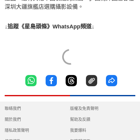
深圳大疆旗艦店選購攝影設備。
↓追蹤《星島頭條》WhatsApp頻道↓
聯絡我們
版權及免責聲明
關於我們
幫助及反饋
隱私政策聲明
我要爆料