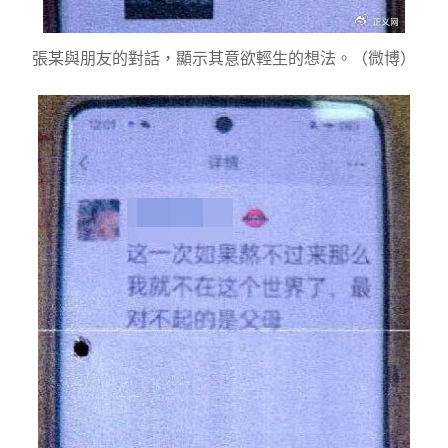
張某與朋友的對話，顯示其意欲輕生的想法。（微博）