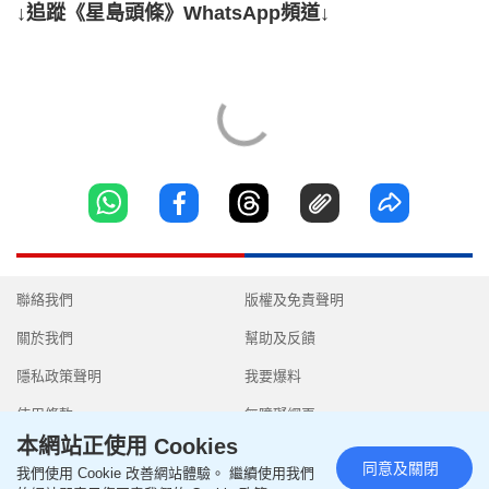
↓追蹤《星島頭條》WhatsApp頻道↓
聯絡我們
版權及免責聲明
關於我們
幫助及反饋
隱私政策聲明
我要爆料
使用條款
無障礙網頁
本網站正使用 Cookies
同意及關閉
我們使用 Cookie 改善網站體驗。 繼續使用我們