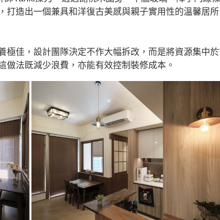
，打造出一個兼具和洋復古美感與親子實用性的溫馨居所
養極佳，設計團隊決定不作大幅拆改，而是將資源集中於
這做法既減少浪費，亦能有效控制裝修成本。