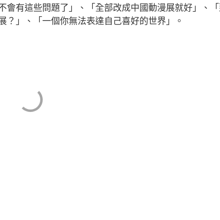
不會有這些問題了」、「全部改成中國動漫展就好」、「
展？」、「一個你無法表達自己喜好的世界」。