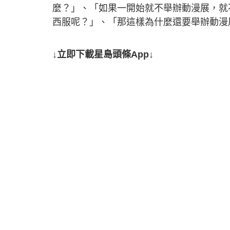
麼？」、「如果一開始就不舉辦動漫展，就
西服呢？」、「那這樣為什麼還要舉辦動漫
↓立即下載星島頭條App↓