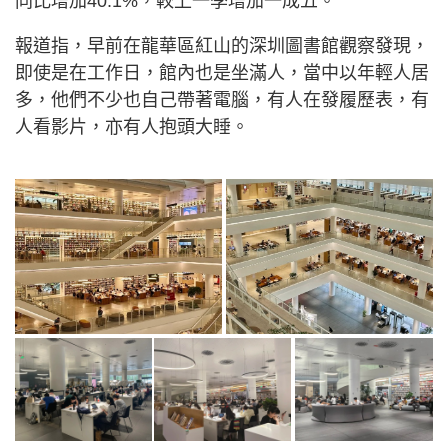
同比增加40.1%，較上一季增加一成五。
報道指，早前在龍華區紅山的深圳圖書館觀察發現，
即使是在工作日，館內也是坐滿人，當中以年輕人居
多，他們不少也自己帶著電腦，有人在發履歷表，有
人看影片，亦有人抱頭大睡。