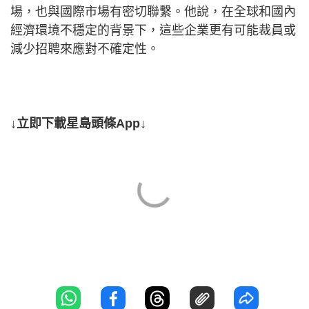
場，也與國際市場有密切聯繫。他說，在全球和國內
經濟環境不穩定的背景下，這些企業更有可能裁員或
減少招聘來應對不確定性。
↓立即下載星島頭條App↓