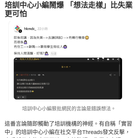
培訓中心小編鬧爆 「想法走樣」比失業
更可怕
培訓中心小編狠批網民的言論是錯誤想法。
這番言論隨即觸動了培訓機構的神經。有自稱「實習
中」的培訓中心小編在社交平台Threads發文反擊，