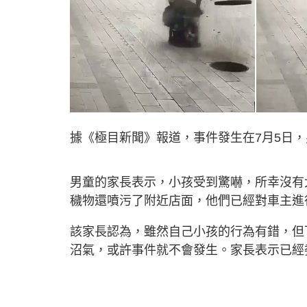
據《極目新聞》報道，事件發生在7月5日
男童的家長表示，小孩受到驚嚇，所幸沒有
穢物還噴污了附近店面，他們已經對車主進
該家長認為，雖然自己小孩的行為有錯，但
沼氣，或許事件就不會發生。家長表示已經