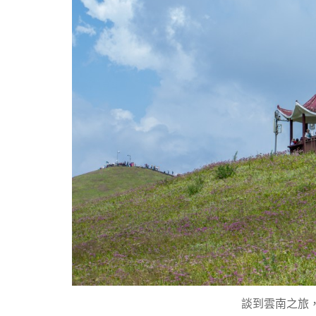
談到雲南之旅