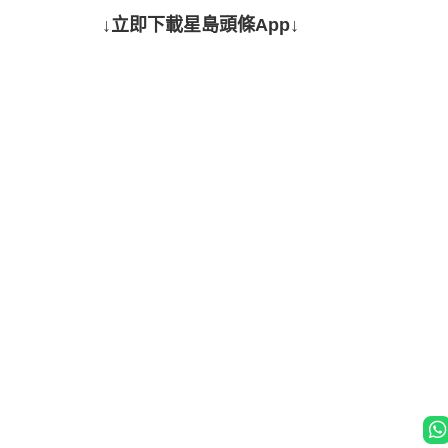
↓立即下載星島頭條App↓