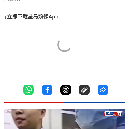
↓立即下載星島頭條App↓