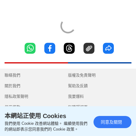
聯絡我們
版權及免責聲明
關於我們
幫助及反饋
隱私政策聲明
我要爆料
使用條款
無障礙網頁
本網站正使用 Cookies
同意及關閉
我們使用 Cookie 改善網站體驗。 繼續使用我們
的網站即表示您同意我們的 Cookie 政策。
Copyright © 2026 SingTao Ltd.All rights reserved.