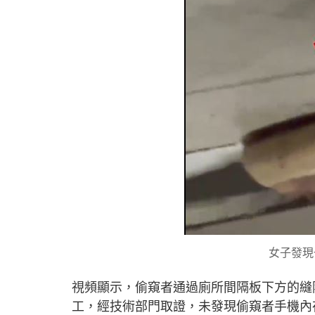
女子發現
視頻顯示，偷窺者通過廁所間隔板下方的縫
工，經技術部門取證，未發現偷窺者手機內