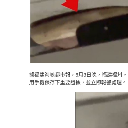
據福建海峽都市報，6月3日晚，福建福州
用手機保存下重要證據，並立即報警處理。