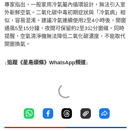
專家指出，一般家用冷氣屬內循環設計，無法引入室
外新鮮空氣。二氧化碳中毒初期症狀與「冷氣病」相
似，容易混淆。建議冷氣連續使用2至4小時後，開窗
通風5至15分鐘，夜間可保留約2至3公分窗縫。同時
提醒，空氣清淨機無法降低二氧化碳濃度，不能取代
開窗換氣。
↓追蹤《星島頭條》WhatsApp頻道↓