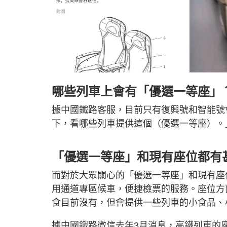
哪些列車上會有「優選一等座」
據中國鐵路客服，目前只有復興號和智能號
下，看哪些列車提供這個（優選一等座）。
「優選一等座」和現有座位都有
而對於大眾關心的「優選一等座」和現有座
用通道專區候車，便捷檢票的服務。座位方
食目前沒有，但會提供一些列車的小食品、
據中國鐵路微信去年3月消息，高鐵列車的