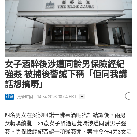
女子酒醉後涉遭同齡男保險經紀
強姦 被捕後警誡下稱「佢同我講
話想搞嘢」
更新時間：14:54 2026-08-04 HKT
社會
四名男女在尖沙咀諾士佛臺酒吧搭訕結識後，兩男一
女轉場續攤，21歲女子醉酒睡覺時涉遭同齡男子強
姦。男保險經紀否認一項強姦罪，案件今在4男3女陪