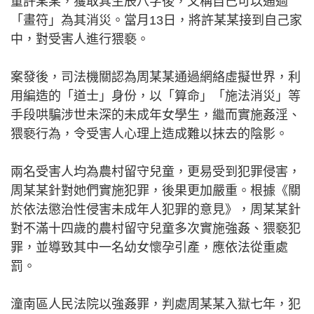
童許某某，獲取其生辰八字後，又稱自己可以通過
「畫符」為其消災。當月13日，將許某某接到自己家
中，對受害人進行猥褻。
案發後，司法機關認為周某某通過網絡虛擬世界，利
用編造的「道士」身份，以「算命」「施法消災」等
手段哄騙涉世未深的未成年女學生，繼而實施姦淫、
猥褻行為，令受害人心理上造成難以抹去的陰影。
兩名受害人均為農村留守兒童，更易受到犯罪侵害，
周某某針對她們實施犯罪，後果更加嚴重。根據《關
於依法懲治性侵害未成年人犯罪的意見》，周某某針
對不滿十四歲的農村留守兒童多次實施強姦、猥褻犯
罪，並導致其中一名幼女懷孕引產，應依法從重處
罰。
潼南區人民法院以強姦罪，判處周某某入獄七年，犯