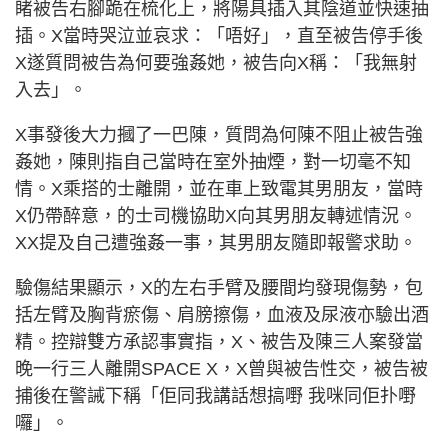
睹被告右腳跪在梳化上，將陽具插入其陰道並快速抽
插。X當時哭泣並哀求：「唔好」，直至被告停手後
X遂質問被告為何要強姦她，被告向X稱：「我無射
入去」。
X事發後大力摑了一巴陳，質問為何陳不阻止被告強
姦她，陳則指自己當時在室外抽煙，對一切毫不知
情。X乘搭的士離開，並在車上致電其男朋友，當時
X仍帶醉意，的士司機協助X向其男朋友轉述情況。
XX提及自己遭強姦一事，其男朋友隨即報警求助。
驗傷結果顯示，X的左右手臂及腰間均發現傷勢，包
括左臂及胸背瘀傷、肩膀擦傷，血液及尿液亦驗出酒
精。控辯雙方承認事實指，X、被告及陳三人案發當
晚一行三人離開SPACE X，X曾與被告性交，被告被
捕後在警誡下稱「佢同我講話想搞嘢 我咪同佢扑嘢
囉」。