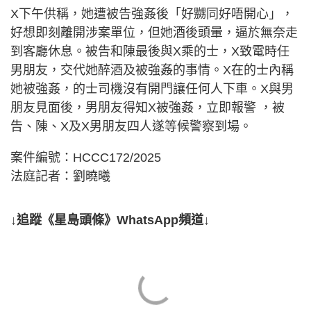
X下午供稱，她遭被告強姦後「好嬲同好唔開心」，
好想即刻離開涉案單位，但她酒後頭暈，逼於無奈走
到客廳休息。被告和陳最後與X乘的士，X致電時任
男朋友，交代她醉酒及被強姦的事情。X在的士內稱
她被強姦，的士司機沒有開門讓任何人下車。X與男
朋友見面後，男朋友得知X被強姦，立即報警 ，被
告、陳、X及X男朋友四人遂等候警察到場。
案件編號：HCCC172/2025
法庭記者：劉曉曦
↓追蹤《星島頭條》WhatsApp頻道↓