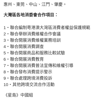
惠州、東莞、中山、江門、肇慶。
大灣區各地消委會合作項目：
1‧聯合編制粵港澳大灣區消費者權益保護規範
2‧聯合舉辦消費維權合作會議
3‧聯合開展消費維權業務培訓
4‧聯合開展消費調查
5‧聯合開展商品和服務比較試驗
6‧聯合開展消費教育
7‧聯合開展消費普法宣傳和維權引導
8‧聯合發布消費提示警示
9‧聯合處理跨境消費投訴
10‧其他跨境交流合作活動
《星島》中國組