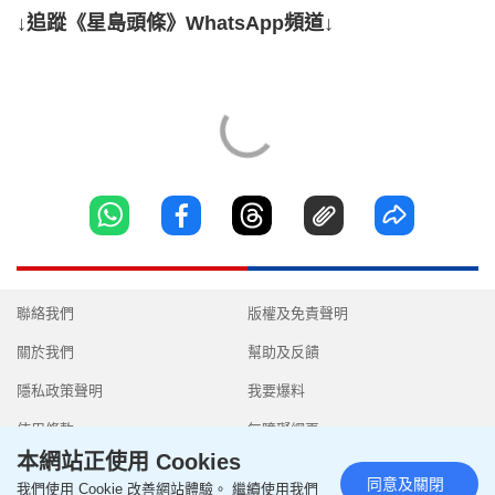
↓追蹤《星島頭條》WhatsApp頻道↓
聯絡我們
版權及免責聲明
關於我們
幫助及反饋
隱私政策聲明
我要爆料
使用條款
無障礙網頁
本網站正使用 Cookies
同意及關閉
我們使用 Cookie 改善網站體驗。 繼續使用我們