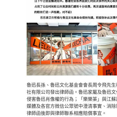
魯迅長孫、魯迅文化基金會會長周令飛先生
社有限公司發出律師函。魯迅家屬及魯迅文
侵害魯迅肖像權的行為；「樂樂茶」與江蘇
媒體及各官方微信公眾號中澄清事實、消除
律師函後即與律師聯系相應賠償事宜。