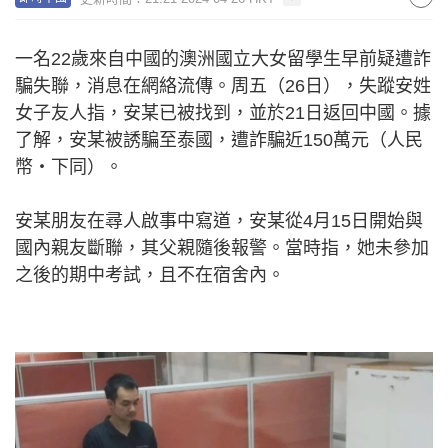
一名22歲來自中國的澳洲國立大女留學生早前疑遭詐
騙失聯，消息在網絡流傳。周五（26日），失蹤安姓
女子友人指，安某已被找到，並於21日返回中國。據
了解，安某被誘騙至泰國，遭詐騙近150萬元（人民
幣‧下同）。
安某朋友在尋人啟事中寫道，安某從4月15日開始與
國內親友斷聯，其父親隨後報警。當時指，她未參加
之後的期中考試，且不在宿舍內。