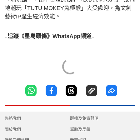
地潮玩「TUTU MOKEY兔極猴」大受歡迎，為文創
藝術IP產生經濟效能。
↓追蹤《星島頭條》WhatsApp頻道↓
聯絡我們
版權及免責聲明
關於我們
幫助及反饋