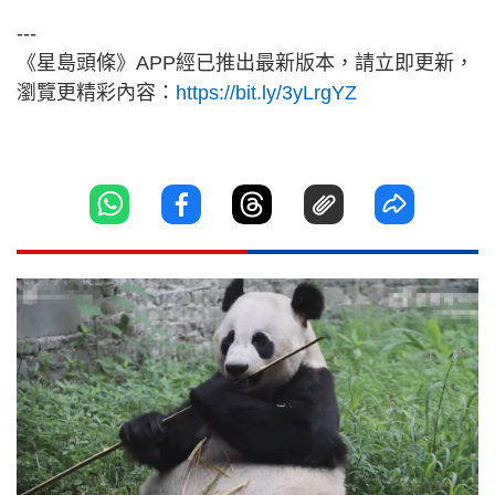
---
《星島頭條》APP經已推出最新版本，請立即更新，
瀏覽更精彩內容：
https://bit.ly/3yLrgYZ