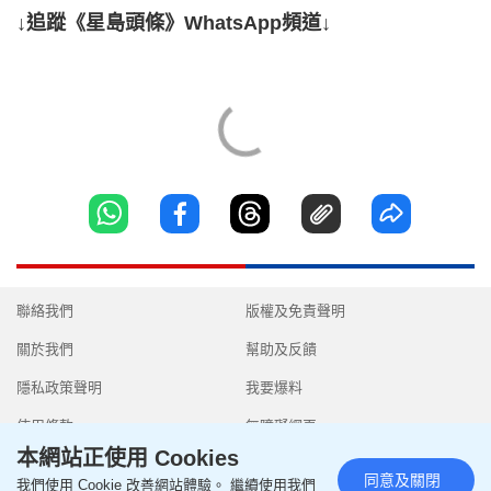
↓追蹤《星島頭條》WhatsApp頻道↓
聯絡我們
版權及免責聲明
關於我們
幫助及反饋
隱私政策聲明
我要爆料
使用條款
無障礙網頁
本網站正使用 Cookies
同意及關閉
我們使用 Cookie 改善網站體驗。 繼續使用我們