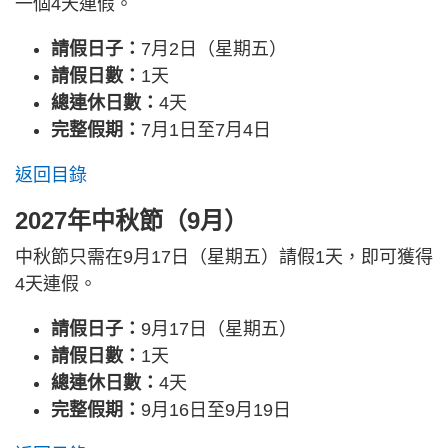
一個4天連假。
請假日子：
7月2日（星期五）
請假日數：
1天
總連休日數：
4天
完整假期：
7月1日至7月4日
返回目錄
2027年中秋節（9月）
中秋節只需在9月17日（星期五）請假1天，即可獲得
4天連假。
請假日子：
9月17日（星期五）
請假日數：
1天
總連休日數：
4天
完整假期：
9月16日至9月19日