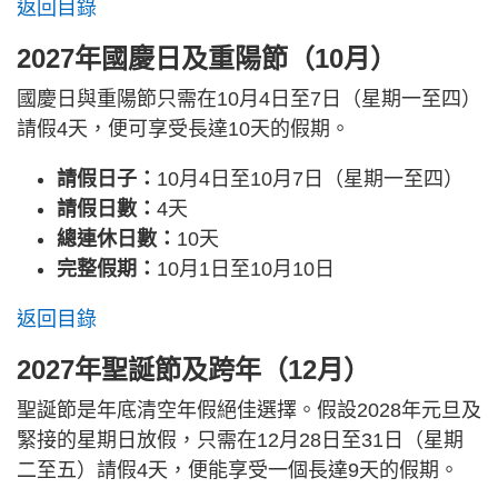
返回目錄
2027年國慶日及重陽節（10月）
國慶日與重陽節只需在10月4日至7日（星期一至四）
請假4天，便可享受長達10天的假期。
請假日子：
10月4日至10月7日（星期一至四）
請假日數：
4天
總連休日數：
10天
完整假期：
10月1日至10月10日
返回目錄
2027年聖誕節及跨年（12月）
聖誕節是年底清空年假絕佳選擇。假設2028年元旦及
緊接的星期日放假，只需在12月28日至31日（星期
二至五）請假4天，便能享受一個長達9天的假期。