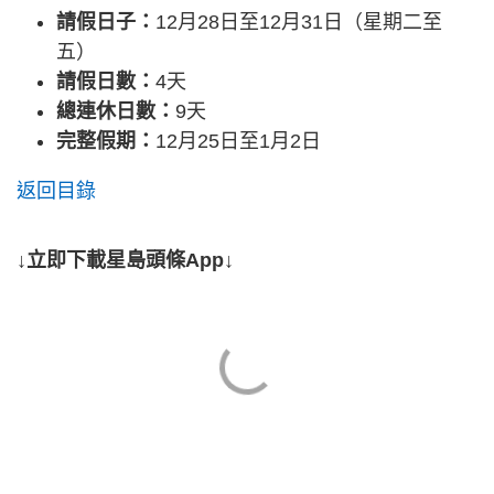
請假日子：
12月28日至12月31日（星期二至
五）
請假日數：
4天
總連休日數：
9天
完整假期：
12月25日至1月2日
返回目錄
↓立即下載星島頭條App↓