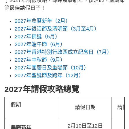
了2027年請假攻略，即睇農曆新年、復活節、聖誕節
等最佳請假日子！
2027年農曆新年（2月）
2027年復活節及清明節（3月至4月）
2027年佛誕（5月）
2027年端午節（6月）
2027年香港特別行政區成立紀念日（7月）
2027年中秋節（9月）
2027年國慶日及重陽節（10月）
2027年聖誕節及跨年（12月）
2027年請假攻略總覽
假期
請假日期
請假
2月10日至12日
農曆新年