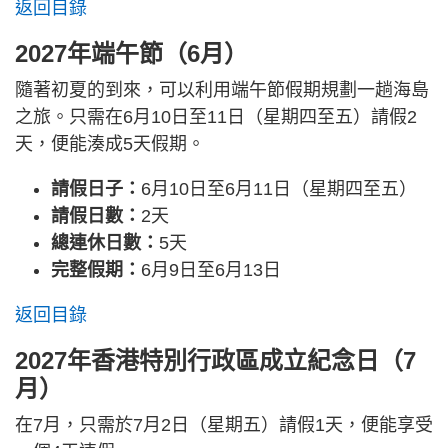
返回目錄
2027年端午節（6月）
隨著初夏的到來，可以利用端午節假期規劃一趟海島
之旅。只需在6月10日至11日（星期四至五）請假2
天，便能湊成5天假期。
請假日子：
6月10日至6月11日（星期四至五）
請假日數：
2天
總連休日數：
5天
完整假期：
6月9日至6月13日
返回目錄
2027年香港特別行政區成立紀念日（7
月）
在7月，只需於7月2日（星期五）請假1天，便能享受