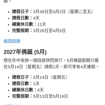
期。
請假日子：
3月30日至4月2日（星期二至五）
請假日數：
4天
總連休日數：
11天
完整假期：
3月26日至4月5日
返回目錄
2027年佛誕 (5月)
想在年中安排一個短途快閃旅行，5月佛誕假期只需
在5月14日（星期五）請假1天，即可享有4天連假。
請假日子：
5月14日（星期五）
請假日數：
1天
總連休日數：
4天
完整假期：
5月13日至5月16日