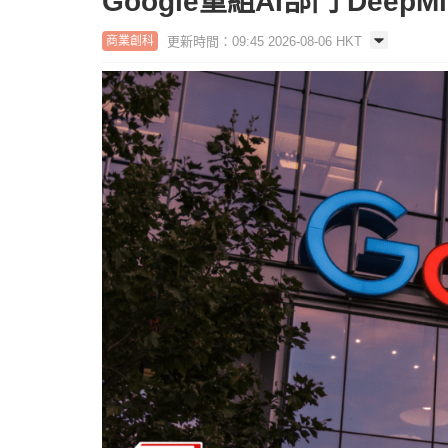
Google重組AI部門 Dee
更新時間：09:45 2026-08-06 HKT
商業創科