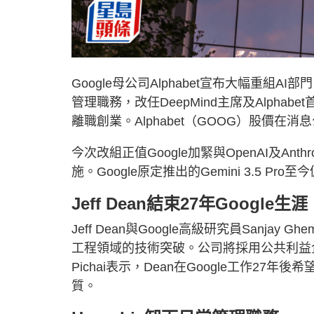
Google母公司Alphabet宣布大幅重組AI部門，
管理職務，改任DeepMind主席及Alphabe
離職創業。Alphabet（GOOG）股價在消息
今次改組正值Google加緊與OpenAI及An
施。Google原定推出的Gemini 3.5
Jeff Dean結束27年Google生涯
Jeff Dean與Google高級研究員Sanjay 
工程領域的技術突破。公司將採用公共利益企業
Pichai表示，Dean在Google工作2
質。