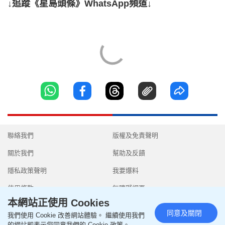
↓追蹤《星島頭條》WhatsApp頻道↓
聯絡我們
版權及免責聲明
關於我們
幫助及反饋
隱私政策聲明
我要爆料
使用條款
無障礙網頁
本網站正使用 Cookies
同意及關閉
我們使用 Cookie 改善網站體驗。 繼續使用我們
的網站即表示您同意我們的 Cookie 政策。