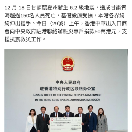
12 月 18 日甘肅臨夏州發生 6.2 級地震，造成甘肅青
海超過150名人員死亡，基礎設施受損，本港各界紛
紛伸出援手。今日（29號）上午，香港中華出入口商
會向中央政府駐港聯絡辦賑災專戶捐款50萬港元，支
援抗震救災工作。