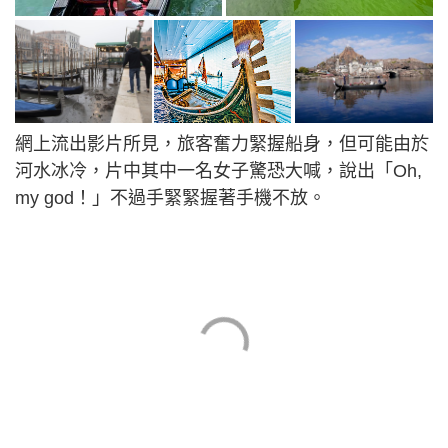
網上流出影片所見，旅客奮力緊握船身，但可能由於
河水冰冷，片中其中一名女子驚恐大喊，說出「Oh,
my god！」不過手緊緊握著手機不放。