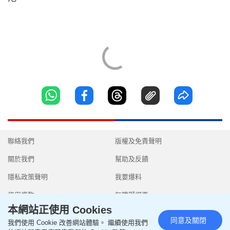
聯絡我們
版權及免責聲明
關於我們
幫助及反饋
隱私政策聲明
我要爆料
使用條款
無障礙網頁
本網站正使用 Cookies
同意及關閉
我們使用 Cookie 改善網站體驗。 繼續使用我們