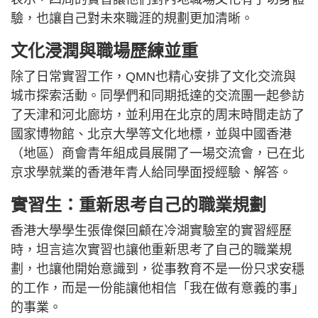
驗，也讓自己對未來職涯的規劃更加清晰。
文化浸潤與職場歷練並重
除了日常實習工作，QMN也精心安排了文化交流與
城市探索活動。同學們和同期抵達的交流團一起參訪
了天津和河北廊坊，並利用在北京的周末時間走訪了
國家博物館、北京大學等文化地標，並與中國香港
（地區）商會青年組成員展開了一場交流會，已在北
京求學就業的香港年青人給同學面授經驗、解答。
實習生：重新思考自己的職業規劃
香港大學學生張偉傑回顧在冷湖實驗室的實習經歷
時，坦言這次實習也讓他重新思考了自己的職業規
劃，也讓他開始意識到，從事教育不是一份只求安穩
的工作，而是一份能讓他相信「我在做有意義的事」
的事業。