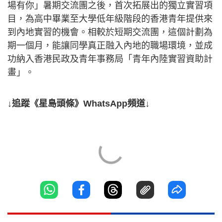
場有你」暑期交流團之後，首次拓展出的獨立實習項
目，為高中畢業至大學低年級階段的香港青年提供來
到內地實習的機會。相較於短期交流團，這個計劃為
期一個月，能讓同學真正融入內地的職場環境，並成
功納入香港民政及青年事務局「青年內陸實習資助計
畫」。
↓追蹤《星島頭條》WhatsApp頻道↓