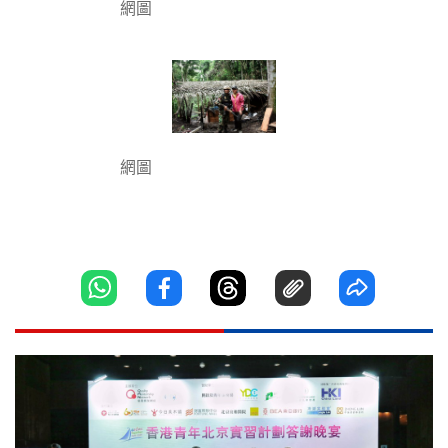
網圖
網圖