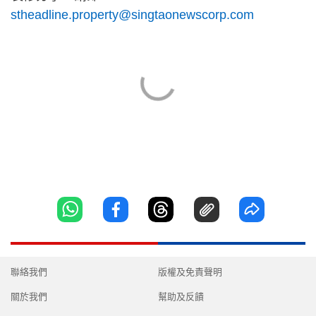
stheadline.property@singtaonewscorp.com
聯絡我們
版權及免責聲明
關於我們
幫助及反饋